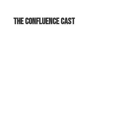
The Confluence Cast